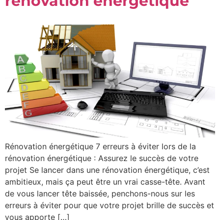
rénovation énergétique
Rénovation énergétique 7 erreurs à éviter lors de la
rénovation énergétique : Assurez le succès de votre
projet Se lancer dans une rénovation énergétique, c’est
ambitieux, mais ça peut être un vrai casse-tête. Avant
de vous lancer tête baissée, penchons-nous sur les
erreurs à éviter pour que votre projet brille de succès et
vous apporte […]