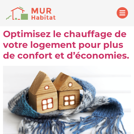
Optimisez le chauffage de
votre logement pour plus
de confort et d’économies.