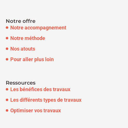
Notre offre
Notre accompagnement
Notre méthode
Nos atouts
Pour aller plus loin
Ressources
Les bénéfices des travaux
Les différents types de travaux
Optimiser vos travaux