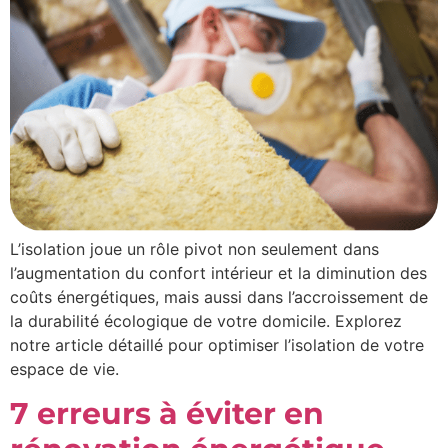
L’isolation joue un rôle pivot non seulement dans
l’augmentation du confort intérieur et la diminution des
coûts énergétiques, mais aussi dans l’accroissement de
la durabilité écologique de votre domicile. Explorez
notre article détaillé pour optimiser l’isolation de votre
espace de vie.
7 erreurs à éviter en