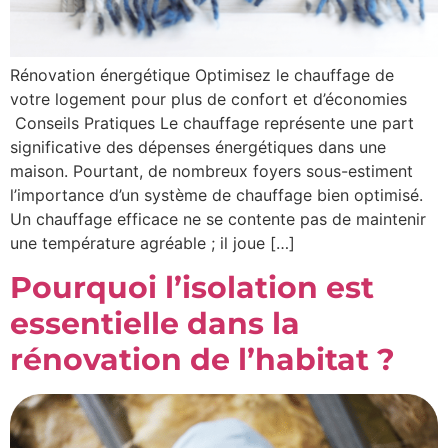
Rénovation énergétique Optimisez le chauffage de
votre logement pour plus de confort et d’économies
Conseils Pratiques Le chauffage représente une part
significative des dépenses énergétiques dans une
maison. Pourtant, de nombreux foyers sous-estiment
l’importance d’un système de chauffage bien optimisé.
Un chauffage efficace ne se contente pas de maintenir
une température agréable ; il joue […]
Pourquoi l’isolation est
essentielle dans la
rénovation de l’habitat ?