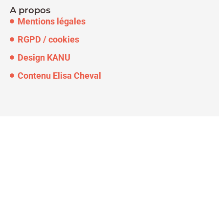
A propos
Mentions légales
RGPD / cookies
Design KANU
Contenu Elisa Cheval